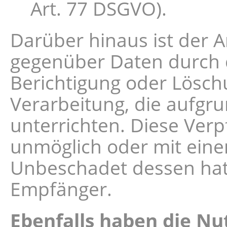
Art. 77 DSGVO).
Darüber hinaus ist der A
gegenüber Daten durch d
Berichtigung oder Lösch
Verarbeitung, die aufgrun
unterrichten. Diese Verp
unmöglich oder mit ein
Unbeschadet dessen hat 
Empfänger.
Ebenfalls haben die Nu