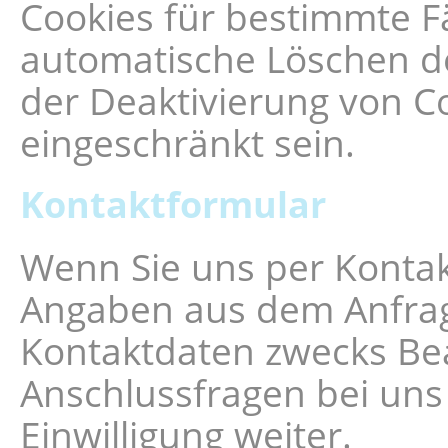
Cookies für bestimmte Fä
automatische Löschen de
der Deaktivierung von Co
eingeschränkt sein.
Kontaktformular
Wenn Sie uns per Konta
Angaben aus dem Anfrag
Kontaktdaten zwecks Bea
Anschlussfragen bei uns
Einwilligung weiter.