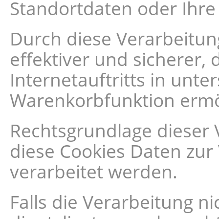
Standortdaten oder Ihre 
Durch diese Verarbeitung
effektiver und sicherer,
Internetauftritts in unt
Warenkorbfunktion ermö
Rechtsgrundlage dieser Ve
diese Cookies Daten zu
verarbeitet werden.
Falls die Verarbeitung 