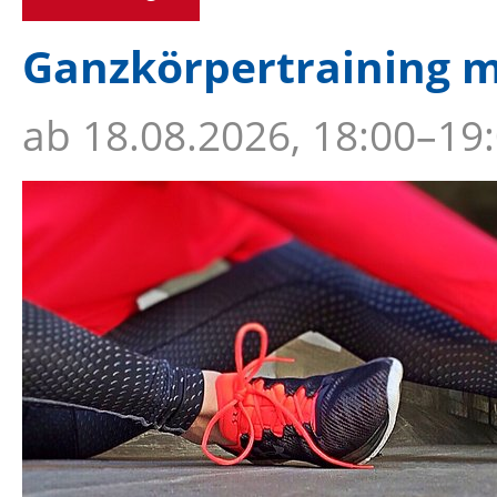
Ganzkörpertraining m
ab
18.08.2026, 18:00–19