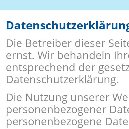
Datenschutzerklärun
Die Betreiber dieser Se
ernst. Wir behandeln Ih
entsprechend der gesetz
Datenschutzerklärung.
Die Nutzung unserer Web
personenbezogener Date
personenbezogene Daten 