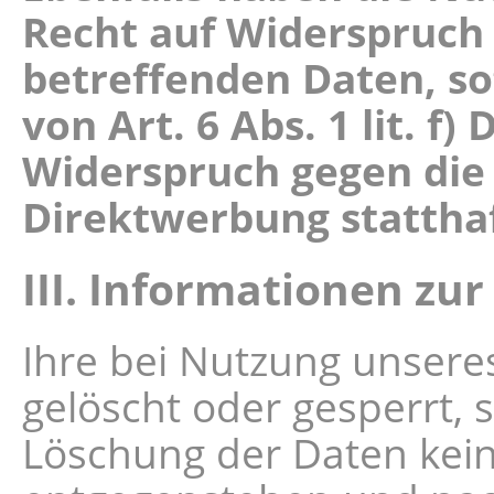
Recht auf Widerspruch 
betreffenden Daten, s
von Art. 6 Abs. 1 lit. 
Widerspruch gegen die
Direktwerbung statthaf
III. Informationen zu
Ihre bei Nutzung unseres
gelöscht oder gesperrt, 
Löschung der Daten kein