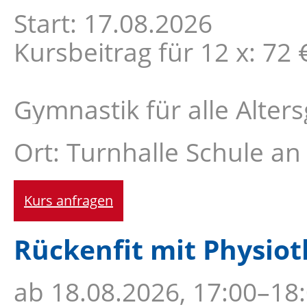
Start: 17.08.2026
Kursbeitrag für 12 x: 72 
Gymnastik für alle Alte
Ort: Turnhalle Schule an
Kurs anfragen
Rückenfit mit Physiot
ab
18.08.2026, 17:00–18