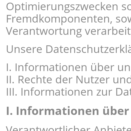
Optimierungszwecken sow
Fremdkomponenten, sowe
Verantwortung verarbeit
Unsere Datenschutzerklär
I. Informationen über un
II. Rechte der Nutzer un
III. Informationen zur D
I. Informationen über
Verantwortlicher Anbiete