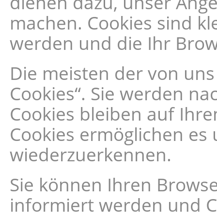
dienen dazu, unser Angeb
machen. Cookies sind kl
werden und die Ihr Brow
Die meisten der von uns
Cookies“. Sie werden na
Cookies bleiben auf Ihre
Cookies ermöglichen es 
wiederzuerkennen.
Sie können Ihren Browser
informiert werden und C