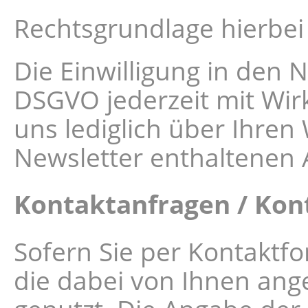
Rechtsgrundlage hierbei i
Die Einwilligung in den 
DSGVO jederzeit mit Wir
uns lediglich über Ihren
Newsletter enthaltenen 
Kontaktanfragen / Kon
Sofern Sie per Kontaktfo
die dabei von Ihnen ang