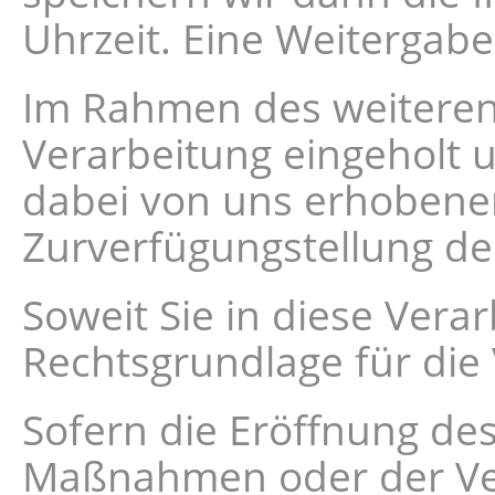
Uhrzeit. Eine Weitergabe 
Im Rahmen des weiteren 
Verarbeitung eingeholt 
dabei von uns erhobenen
Zurverfügungstellung d
Soweit Sie in diese Verarb
Rechtsgrundlage für die
Sofern die Eröffnung de
Maßnahmen oder der Vert