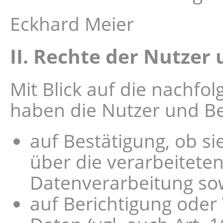
Eckhard Meier
II. Rechte der Nutzer
Mit Blick auf die nachf
haben die Nutzer und Be
auf Bestätigung, ob s
über die verarbeitete
Datenverarbeitung sow
auf Berichtigung oder 