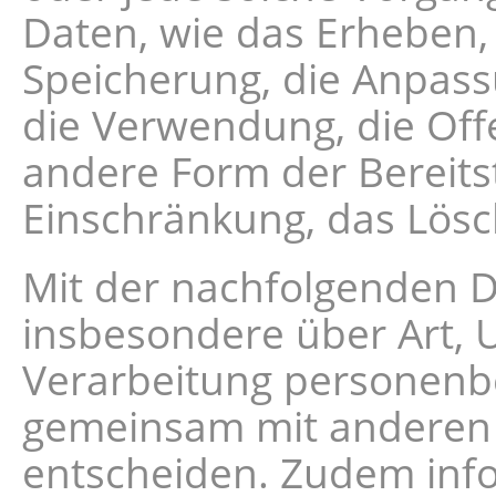
Daten, wie das Erheben, 
Speicherung, die Anpass
die Verwendung, die Off
andere Form der Bereitst
Einschränkung, das Lösc
Mit der nachfolgenden D
insbesondere über Art,
Verarbeitung personenbe
gemeinsam mit anderen 
entscheiden. Zudem info