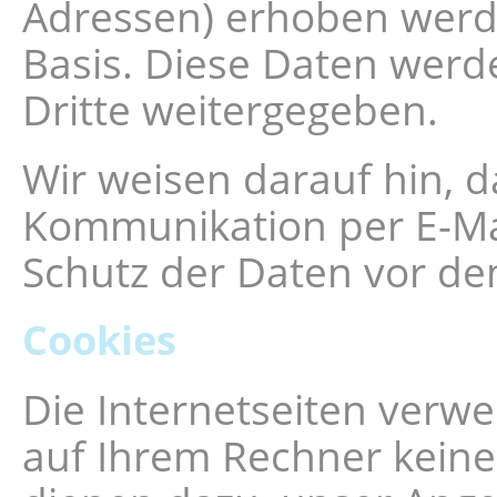
Adressen) erhoben werden,
Basis. Diese Daten werd
Dritte weitergegeben.
Wir weisen darauf hin, d
Kommunikation per E-Mai
Schutz der Daten vor dem
Cookies
Die Internetseiten verwe
auf Ihrem Rechner keine