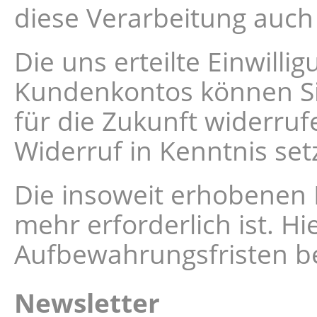
diese Verarbeitung auch 
Die uns erteilte Einwill
Kundenkontos können Sie
für die Zukunft widerruf
Widerruf in Kenntnis set
Die insoweit erhobenen 
mehr erforderlich ist. H
Aufbewahrungsfristen b
Newsletter