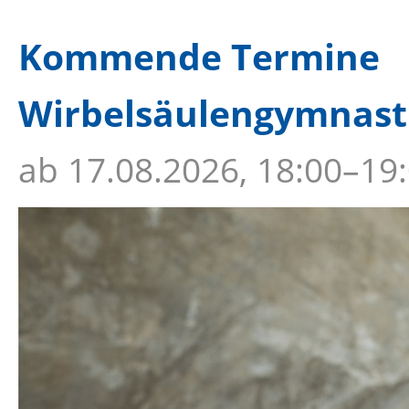
Kommende Termine
Wirbelsäulengymnastik
ab
17.08.2026, 18:00–19