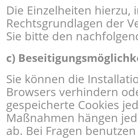
Die Einzelheiten hierzu
Rechtsgrundlagen der Ve
Sie bitte den nachfolge
c) Beseitigungsmöglichk
Sie können die Installati
Browsers verhindern ode
gespeicherte Cookies jed
Maßnahmen hängen jedoc
ab. Bei Fragen benutzen 