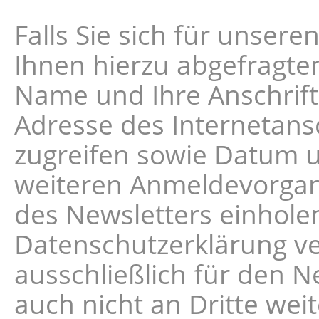
Falls Sie sich für unser
Ihnen hierzu abgefragten 
Name und Ihre Anschrift, 
Adresse des Internetansc
zugreifen sowie Datum 
weiteren Anmeldevorgang
des Newsletters einhole
Datenschutzerklärung v
ausschließlich für den 
auch nicht an Dritte wei