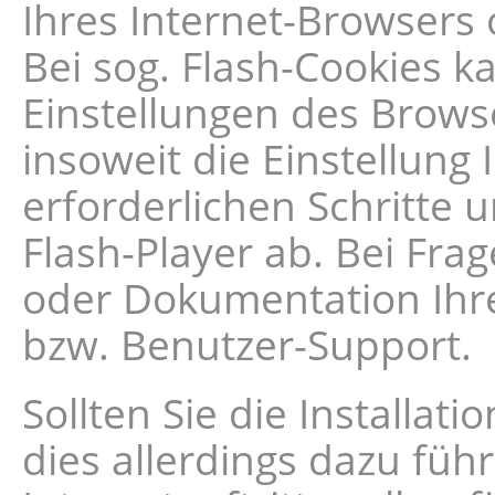
Ihres Internet-Browsers
Bei sog. Flash-Cookies k
Einstellungen des Brow
insoweit die Einstellung 
erforderlichen Schritt
Flash-Player ab. Bei Fra
oder Dokumentation Ihre
bzw. Benutzer-Support.
Sollten Sie die Installa
dies allerdings dazu füh