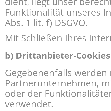
dient, liegt unser berec
Funktionalität unseres In
Abs. 1 lit. f) DSGVO.
Mit Schließen Ihres Inte
b) Drittanbieter-Cookies
Gegebenenfalls werden m
Partnerunternehmen, mi
oder der Funktionalität
verwendet.