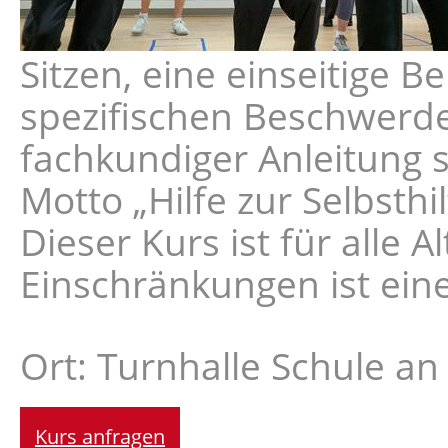
Sitzen, eine einseitige 
spezifischen Beschwerde
fachkundiger Anleitung 
Motto „Hilfe zur Selbsth
Dieser Kurs ist für alle 
Einschränkungen ist ein
Ort: Turnhalle Schule a
Kurs anfragen