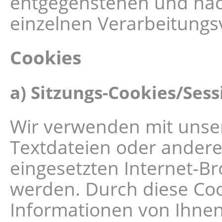
entgegenstehen und nac
einzelnen Verarbeitung
Cookies
a) Sitzungs-Cookies/Ses
Wir verwenden mit unsere
Textdateien oder andere
eingesetzten Internet-B
werden. Durch diese Co
Informationen von Ihnen