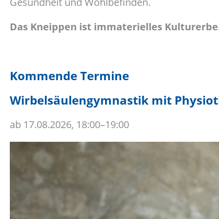
Gesundheit und Wohlbefinden.
Das Kneippen ist immaterielles Kulturerbe
Kommende Termine
Wirbelsäulengymnastik mit Physioth
ab
17.08.2026, 18:00–19:00