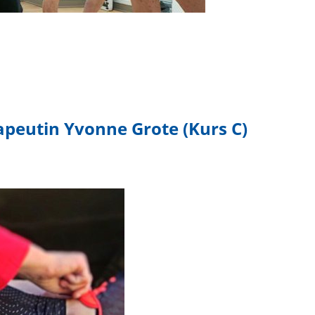
peutin Yvonne Grote (Kurs C)