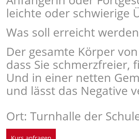
leichte oder schwierige
Was soll erreicht werden
Der gesamte Körper von 
dass Sie schmerzfreier, f
Und in einer netten Gem
und lässt das Negative v
Ort: Turnhalle der Schul
Kurs anfragen