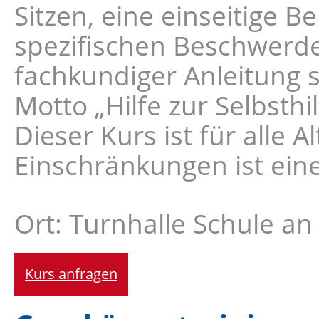
Sitzen, eine einseitige 
spezifischen Beschwerde
fachkundiger Anleitung 
Motto „Hilfe zur Selbsth
Dieser Kurs ist für alle 
Einschränkungen ist ein
Ort: Turnhalle Schule a
Kurs anfragen