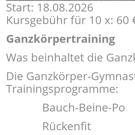
Start: 18.08.2026
Kursgebühr für 10 x: 60 €
Ganzkörpertraining
Was beinhaltet die Gan
Die Ganzkörper-Gymnasti
Trainingsprogramme:
Bauch-Beine-Po
Rückenfit