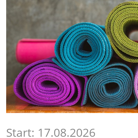
Start: 17.08.2026