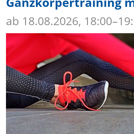
Ganzkörpertraining m
ab
18.08.2026, 18:00–19