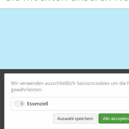
Wir verwenden ausschließlich Sessioncookies um die Fu
gewährleisten.
Essenziell
Auswahl speichern
Alle akzeptier