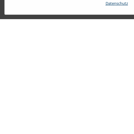
Datenschutz