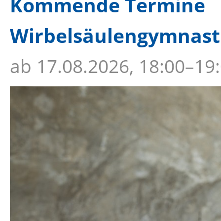
Kommende Termine
Wirbelsäulengymnastik
ab
17.08.2026, 18:00–19