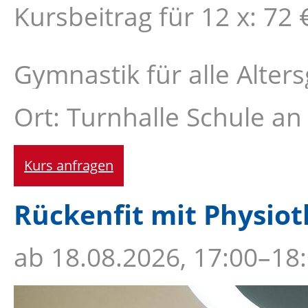
Kursbeitrag für 12 x: 72 
Gymnastik für alle Alte
Ort: Turnhalle Schule an
Kurs anfragen
Rückenfit mit Physiot
ab
18.08.2026, 17:00–18