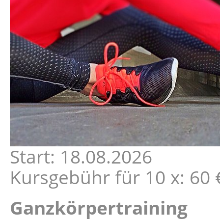
Start: 18.08.2026
Kursgebühr für 10 x: 60 €
Ganzkörpertraining