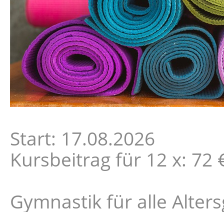
Start: 17.08.2026
Kursbeitrag für 12 x: 72 
Gymnastik für alle Alte