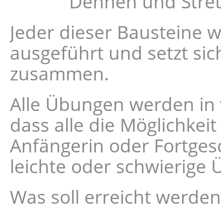
Dehnen und Stret
Jeder dieser Bausteine wi
ausgeführt und setzt si
zusammen.
Alle Übungen werden in 
dass alle die Möglichkei
Anfängerin oder Fortgesch
leichte oder schwierige
Was soll erreicht werden