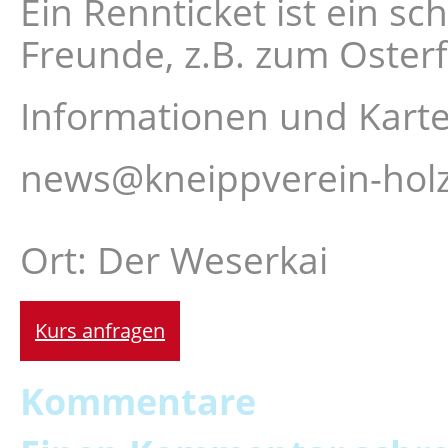
Ein Rennticket ist ein s
Freunde, z.B. zum Osterf
Informationen und Karte
news@kneippverein-hol
Ort: Der Weserkai
Kurs anfragen
Kommentare