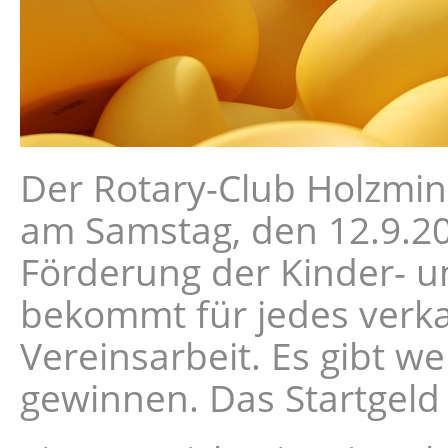
Der Rotary-Club Holzmin
am Samstag, den 12.9.2
Förderung der Kinder- u
bekommt für jedes verka
Vereinsarbeit. Es gibt w
gewinnen. Das Startgeld 