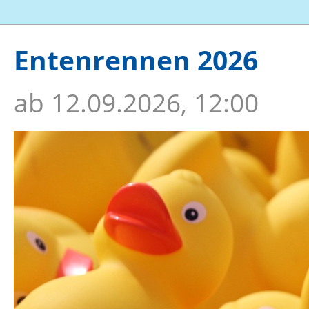
Entenrennen 2026
ab
12.09.2026, 12:00