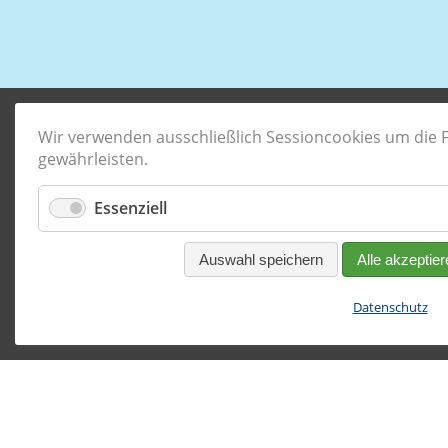
Wir verwenden ausschließlich Sessioncookies um die Fu
gewährleisten.
Essenziell
Auswahl speichern
Alle akzeptier
Datenschutz