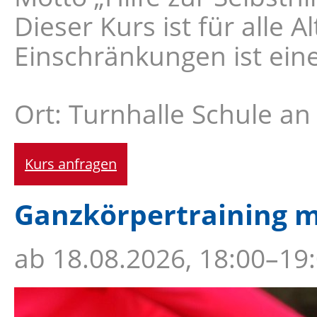
Dieser Kurs ist für alle 
Einschränkungen ist ein
Ort: Turnhalle Schule a
Kurs anfragen
Ganzkörpertraining m
ab
18.08.2026, 18:00–19