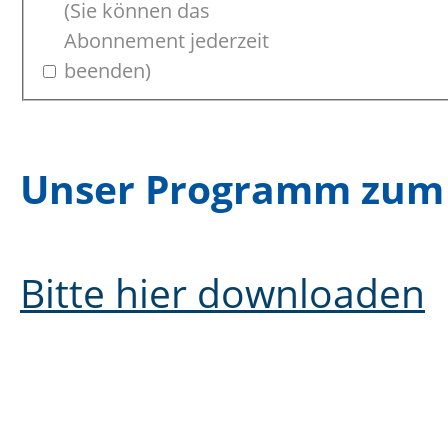
(Sie können das
Abonnement jederzeit
beenden)
Unser Programm zum
Bitte hier downloaden