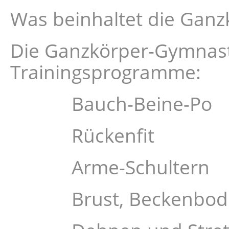
Was beinhaltet die Gan
Die Ganzkörper-Gymnasti
Trainingsprogramme:
Bauch-Beine-Po
Rückenfit
Arme-Schultern
Brust, Beckenboden, 