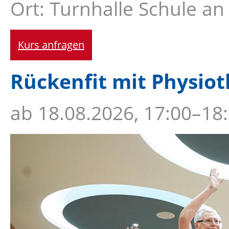
Ort: Turnhalle Schule an
Kurs anfragen
Rückenfit mit Physiot
ab
18.08.2026, 17:00–18