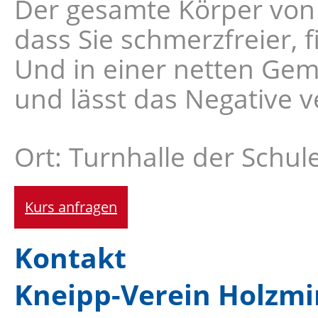
Der gesamte Körper von 
dass Sie schmerzfreier, f
Und in einer netten Gem
und lässt das Negative v
Ort: Turnhalle der Schul
Kurs anfragen
Kontakt
Kneipp-Verein Holzmi