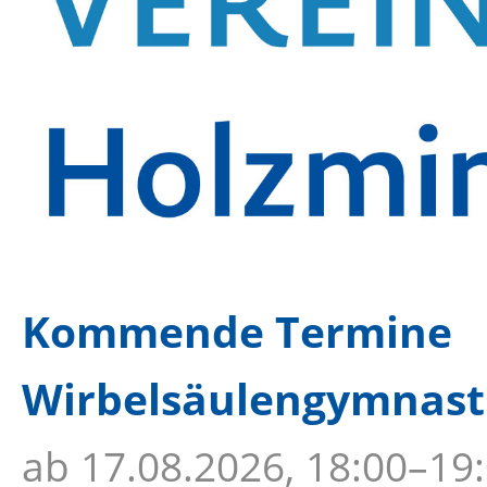
Kommende Termine
Wirbelsäulengymnastik
ab
17.08.2026, 18:00–19